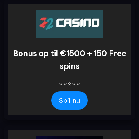
Bonus op til €1500 + 150 Free
spins
⭐⭐⭐⭐⭐
Spil nu