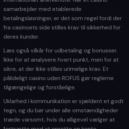
samarbejder med etablerede
betalingsløsninger, er det som regel fordi der
fra casinoets side stilles krav til sikkerhed for
deres kunder.
Læs også vilkår for udbetaling og bonusser.
Ikke for at analysere hvert punkt, men for at
sikre, at der ikke stilles urimelige krav. Et
pålideligt casino uden ROFUS gør reglerne
tilgængelige og forståelige.
Uklarhed i kommunikation er sjældent et godt
tegn, og du bør under alle omstændigheder
træde varsomt, hvis du alligevel vælger at
fortsætte med at oprette en konto.