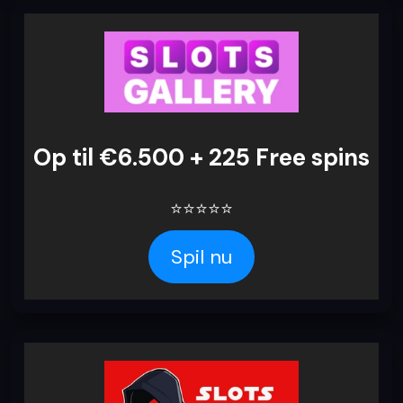
Op til €6.500 + 225 Free spins
⭐⭐⭐⭐⭐
Spil nu