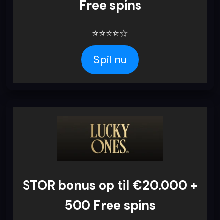
Free spins
⭐⭐⭐⭐☆
Spil nu
STOR bonus op til €20.000 +
500 Free spins