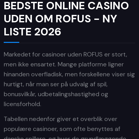
BEDSTE ONLINE CASINO
UDEN OM ROFUS - NY
LISTE 2026
Markedet for casinoer uden ROFUS er stort,
men ikke ensartet. Mange platforme ligner
hinanden overfladisk, men forskellene viser sig
hurtigt, når man ser på udvalg af spil,
bonusvilkår, udbetalingshastighed og
licensforhold.
Tabellen nedenfor giver et overblik over
populære casinoer, som ofte benyttes af
danske spillere, og hvor de grundlæggende