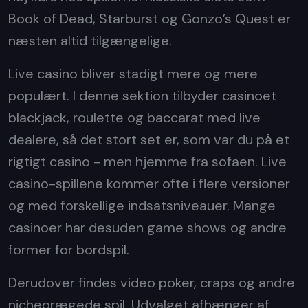
Book of Dead, Starburst og Gonzo’s Quest er
næsten altid tilgængelige.
Live casino bliver stadigt mere og mere
populært. I denne sektion tilbyder casinoet
blackjack, roulette og baccarat med live
dealere, så det stort set er, som var du på et
rigtigt casino - men hjemme fra sofaen. Live
casino-spillene kommer ofte i flere versioner
og med forskellige indsatsniveauer. Mange
casinoer har desuden game shows og andre
former for bordspil.
Derudover findes video poker, craps og andre
nicheprægede spil. Udvalget afhænger af