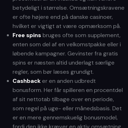
betydeligt i størrelse. Omsætningskravene
er ofte højere end på danske casinoer,
hvilket er vigtigt at være opmærksom på.
Free spins
bruges ofte som supplement,
enten som del af en velkomstpakke eller i
løbende kampagner. Gevinster fra gratis
spins er næsten altid underlagt særlige
regler, som bør læses grundigt.
Cashback
er en anden udbredt
bonusform. Her får spilleren en procentdel
af sit nettotab tilbage over en periode,
som regel på uge- eller månedsbasis. Det
er en mere gennemskuelig bonusmodel,
fordi den ikke kræver en aktiv omsætning