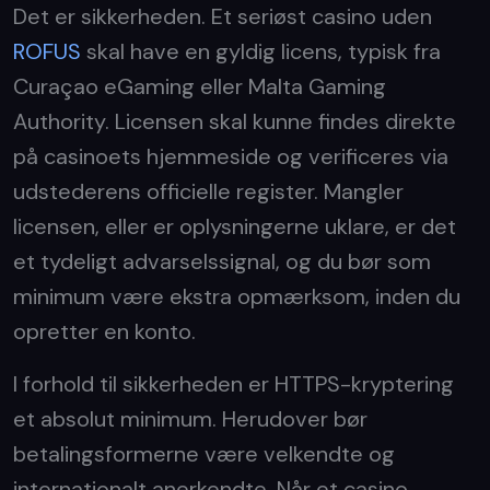
Det er sikkerheden. Et seriøst casino uden
ROFUS
skal have en gyldig licens, typisk fra
Curaçao eGaming eller Malta Gaming
Authority. Licensen skal kunne findes direkte
på casinoets hjemmeside og verificeres via
udstederens officielle register. Mangler
licensen, eller er oplysningerne uklare, er det
et tydeligt advarselssignal, og du bør som
minimum være ekstra opmærksom, inden du
opretter en konto.
I forhold til sikkerheden er HTTPS-kryptering
et absolut minimum. Herudover bør
betalingsformerne være velkendte og
internationalt anerkendte. Når et casino