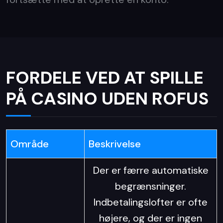
FORDELE VED AT SPILLE
PÅ CASINO UDEN ROFUS
Område
Beskrivelse
Der er færre automatiske
begrænsninger.
Indbetalingslofter er ofte
højere, og der er ingen